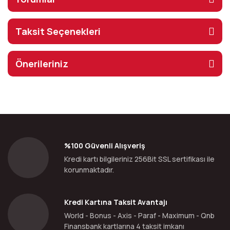
Taksit Seçenekleri
Önerileriniz
%100 Güvenli Alışveriş
Kredi kartı bilgileriniz 256Bit SSL sertifikası ile
korunmaktadır.
Kredi Kartına Taksit Avantajı
World - Bonus - Axis - Paraf - Maximum - Qnb
Finansbank kartlarına 4 taksit imkanı