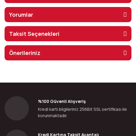
Yorumlar
Taksit Seçenekleri
Önerileriniz
%100 Güvenli Alışveriş
Kredi kartı bilgileriniz 256Bit SSL sertifikası ile
korunmaktadır.
Kredi Kartına Taksit Avantajı