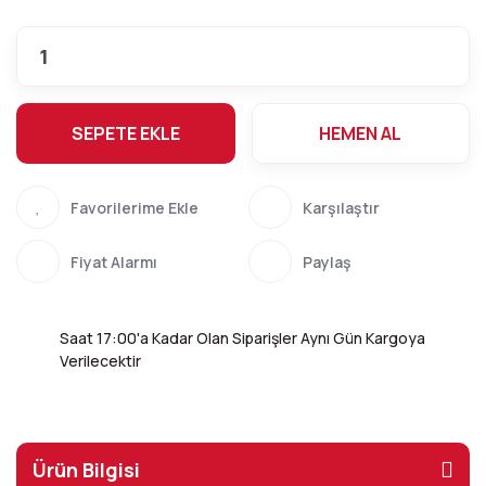
SEPETE EKLE
HEMEN AL
Karşılaştır
Fiyat Alarmı
Paylaş
Saat 17:00'a Kadar Olan Siparişler Aynı Gün Kargoya
Verilecektir
Ürün Bilgisi