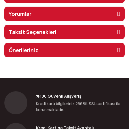
Yorumlar
Taksit Seçenekleri
Önerileriniz
%100 Güvenli Alışveriş
Kredi kartı bilgileriniz 256Bit SSL sertifikası ile
korunmaktadır.
Kredi Kartına Taksit Avantajı