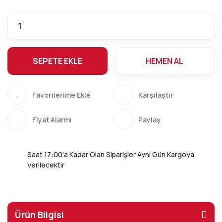
SEPETE EKLE
HEMEN AL
Karşılaştır
Fiyat Alarmı
Paylaş
Saat 17:00'a Kadar Olan Siparişler Aynı Gün Kargoya
Verilecektir
Ürün Bilgisi