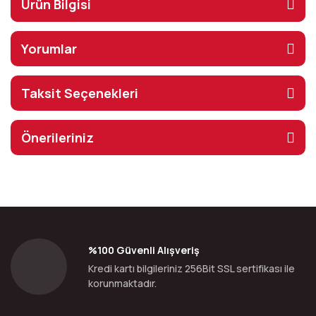
Ürün Bilgisi
Yorumlar
Taksit Seçenekleri
Önerileriniz
%100 Güvenli Alışveriş
Kredi kartı bilgileriniz 256Bit SSL sertifikası ile
korunmaktadır.