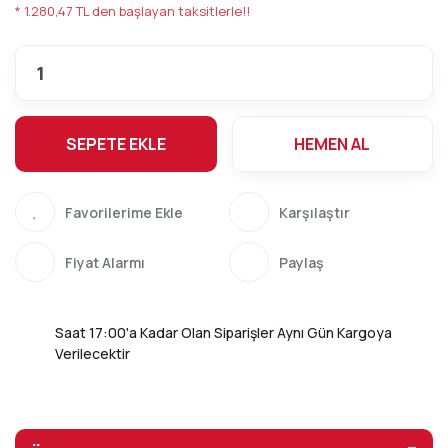
* 1.280,47 TL den başlayan taksitlerle!!
SEPETE EKLE
HEMEN AL
Karşılaştır
Fiyat Alarmı
Paylaş
Saat 17:00'a Kadar Olan Siparişler Aynı Gün Kargoya
Verilecektir