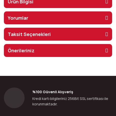
Ürün Bilgisi
Yorumlar
Taksit Seçenekleri
Önerileriniz
%100 Güvenli Alışveriş
Kredi kartı bilgileriniz 256Bit SSL sertifikası ile
korunmaktadır.