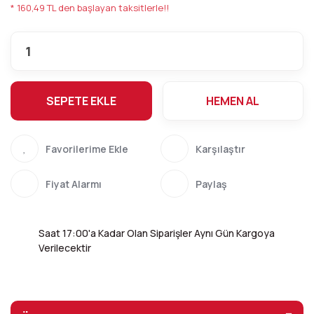
* 160,49 TL den başlayan taksitlerle!!
SEPETE EKLE
HEMEN AL
Karşılaştır
Fiyat Alarmı
Paylaş
Saat 17:00'a Kadar Olan Siparişler Aynı Gün Kargoya
Verilecektir