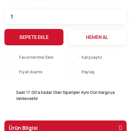
SEPETE EKLE
HEMEN AL
Karşılaştır
Fiyat Alarmı
Paylaş
Saat 17:00'a Kadar Olan Siparişler Aynı Gün Kargoya
Verilecektir
Ürün Bilgisi