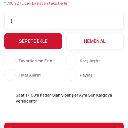
* 708,22 TL den başlayan taksitlerle!!
SEPETE EKLE
HEMEN AL
Karşılaştır
Fiyat Alarmı
Paylaş
Saat 17:00'a Kadar Olan Siparişler Aynı Gün Kargoya
Verilecektir