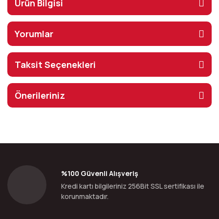
Ürün Bilgisi
Yorumlar
Taksit Seçenekleri
Önerileriniz
%100 Güvenli Alışveriş
Kredi kartı bilgileriniz 256Bit SSL sertifikası ile
korunmaktadır.