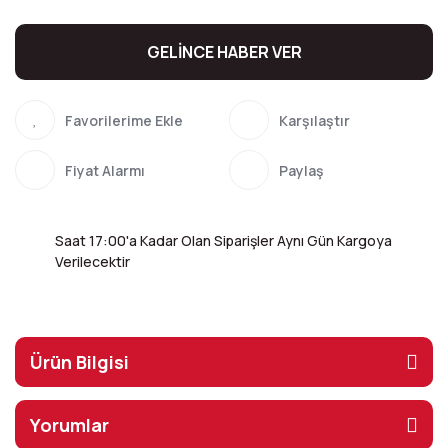
GELİNCE HABER VER
Karşılaştır
Fiyat Alarmı
Paylaş
Saat 17:00'a Kadar Olan Siparişler Aynı Gün Kargoya
Verilecektir
Ürün Bilgisi
Yorumlar