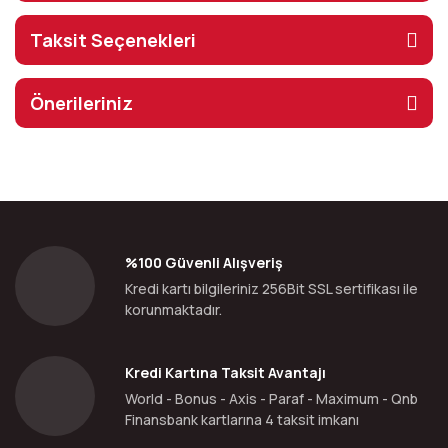
Taksit Seçenekleri
Önerileriniz
%100 Güvenli Alışveriş
Kredi kartı bilgileriniz 256Bit SSL sertifikası ile
korunmaktadır.
Kredi Kartına Taksit Avantajı
World - Bonus - Axis - Paraf - Maximum - Qnb
Finansbank kartlarına 4 taksit imkanı