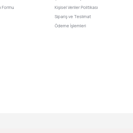
im Formu
Kişisel Veriler Politikası
Sipariş ve Teslimat
Ödeme İşlemleri