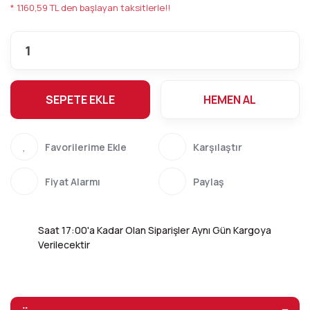
* 1.160,59 TL den başlayan taksitlerle!!
SEPETE EKLE
HEMEN AL
Karşılaştır
Fiyat Alarmı
Paylaş
Saat 17:00'a Kadar Olan Siparişler Aynı Gün Kargoya
Verilecektir