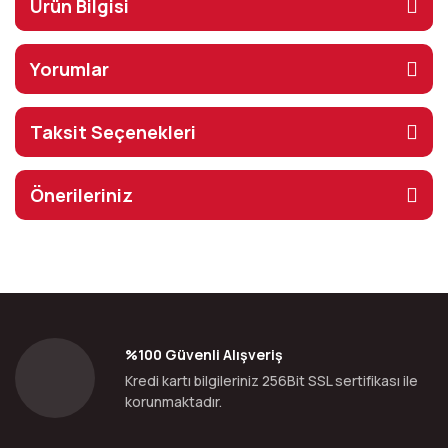
Ürün Bilgisi
Yorumlar
Taksit Seçenekleri
Önerileriniz
%100 Güvenli Alışveriş
Kredi kartı bilgileriniz 256Bit SSL sertifikası ile
korunmaktadır.