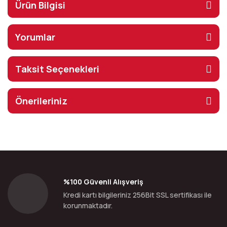
Ürün Bilgisi
Yorumlar
Taksit Seçenekleri
Önerileriniz
%100 Güvenli Alışveriş
Kredi kartı bilgileriniz 256Bit SSL sertifikası ile
korunmaktadır.