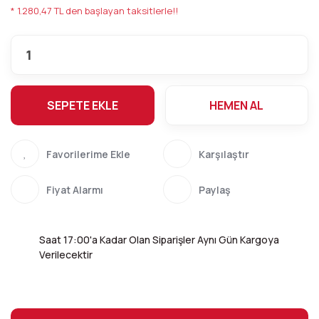
* 1.280,47 TL den başlayan taksitlerle!!
SEPETE EKLE
HEMEN AL
Karşılaştır
Fiyat Alarmı
Paylaş
Saat 17:00'a Kadar Olan Siparişler Aynı Gün Kargoya
Verilecektir