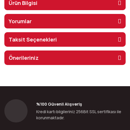
Ürün Bilgisi
Yorumlar
Taksit Seçenekleri
Önerileriniz
%100 Güvenli Alışveriş
Kredi kartı bilgileriniz 256Bit SSL sertifikası ile
korunmaktadır.