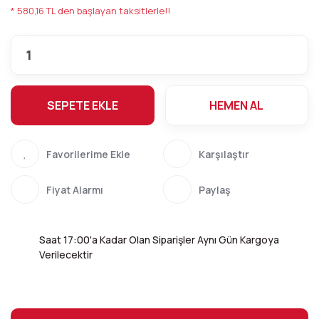
* 580,16 TL den başlayan taksitlerle!!
SEPETE EKLE
HEMEN AL
Karşılaştır
Fiyat Alarmı
Paylaş
Saat 17:00'a Kadar Olan Siparişler Aynı Gün Kargoya
Verilecektir