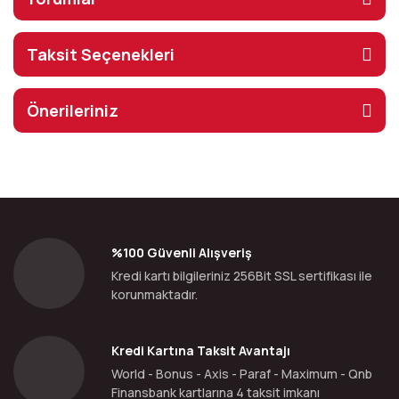
Taksit Seçenekleri
Önerileriniz
%100 Güvenli Alışveriş
Kredi kartı bilgileriniz 256Bit SSL sertifikası ile
korunmaktadır.
Kredi Kartına Taksit Avantajı
World - Bonus - Axis - Paraf - Maximum - Qnb
Finansbank kartlarına 4 taksit imkanı