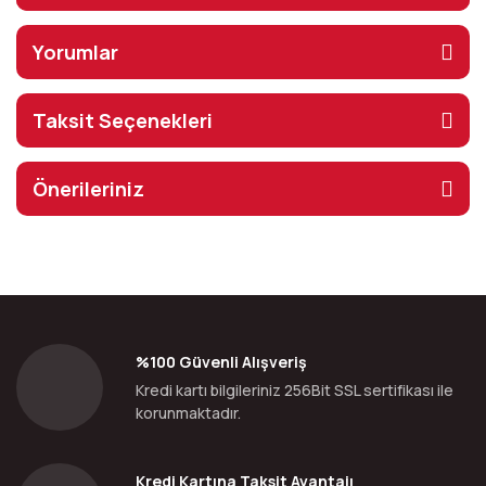
Yorumlar
Taksit Seçenekleri
Önerileriniz
%100 Güvenli Alışveriş
Kredi kartı bilgileriniz 256Bit SSL sertifikası ile
korunmaktadır.
Kredi Kartına Taksit Avantajı