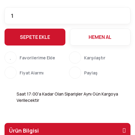
SEPETE EKLE
HEMEN AL
Karşılaştır
Fiyat Alarmı
Paylaş
Saat 17:00'a Kadar Olan Siparişler Aynı Gün Kargoya
Verilecektir
Ürün Bilgisi