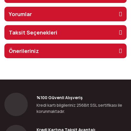
Yorumlar
Taksit Seçenekleri
Önerileriniz
%100 Güvenli Alışveriş
Kredi kartı bilgileriniz 256Bit SSL sertifikası ile
korunmaktadır.
Kredi Kartına Taksit Avantajı