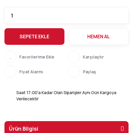
SEPETE EKLE
HEMEN AL
Karşılaştır
Fiyat Alarmı
Paylaş
Saat 17:00'a Kadar Olan Siparişler Aynı Gün Kargoya
Verilecektir
Ürün Bilgisi