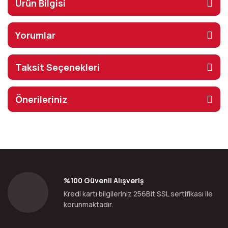
Ürün Bilgisi
Yorumlar
Taksit Seçenekleri
Önerileriniz
%100 Güvenli Alışveriş
Kredi kartı bilgileriniz 256Bit SSL sertifikası ile
korunmaktadır.