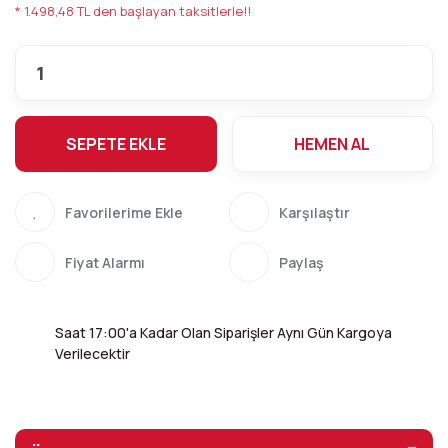
* 1.498,48 TL den başlayan taksitlerle!!
SEPETE EKLE
HEMEN AL
Karşılaştır
Fiyat Alarmı
Paylaş
Saat 17:00'a Kadar Olan Siparişler Aynı Gün Kargoya
Verilecektir