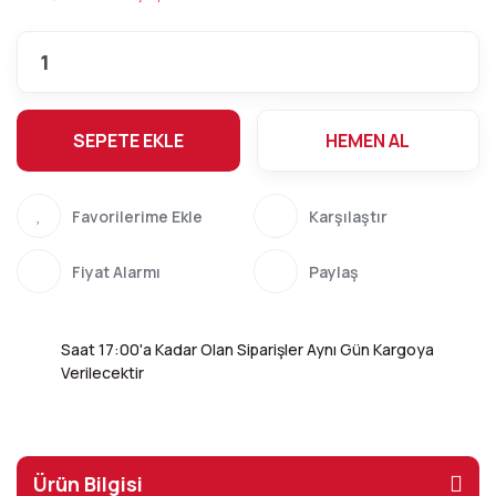
SEPETE EKLE
HEMEN AL
Karşılaştır
Fiyat Alarmı
Paylaş
Saat 17:00'a Kadar Olan Siparişler Aynı Gün Kargoya
Verilecektir
Ürün Bilgisi