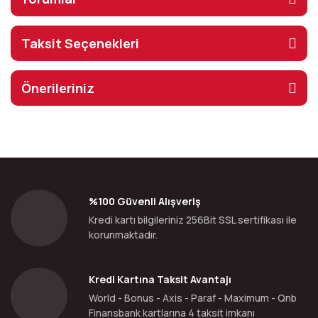
Taksit Seçenekleri
Önerileriniz
%100 Güvenli Alışveriş
Kredi kartı bilgileriniz 256Bit SSL sertifikası ile
korunmaktadır.
Kredi Kartına Taksit Avantajı
World - Bonus - Axis - Paraf - Maximum - Qnb
Finansbank kartlarına 4 taksit imkanı