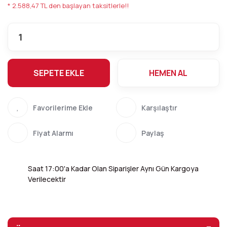
* 2.588,47 TL den başlayan taksitlerle!!
SEPETE EKLE
HEMEN AL
Karşılaştır
Fiyat Alarmı
Paylaş
Saat 17:00'a Kadar Olan Siparişler Aynı Gün Kargoya
Verilecektir