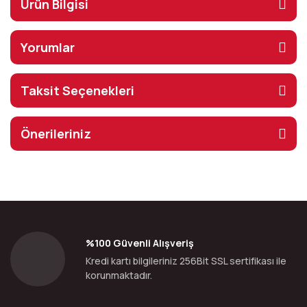
Ürün Bilgisi
Yorumlar
Taksit Seçenekleri
Önerileriniz
%100 Güvenli Alışveriş
Kredi kartı bilgileriniz 256Bit SSL sertifikası ile
korunmaktadır.