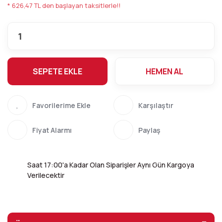
* 626,47 TL den başlayan taksitlerle!!
SEPETE EKLE
HEMEN AL
Karşılaştır
Fiyat Alarmı
Paylaş
Saat 17:00'a Kadar Olan Siparişler Aynı Gün Kargoya
Verilecektir