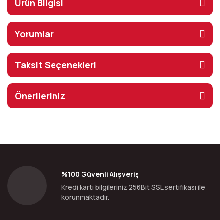
Ürün Bilgisi
Yorumlar
Taksit Seçenekleri
Önerileriniz
%100 Güvenli Alışveriş
Kredi kartı bilgileriniz 256Bit SSL sertifikası ile
korunmaktadır.