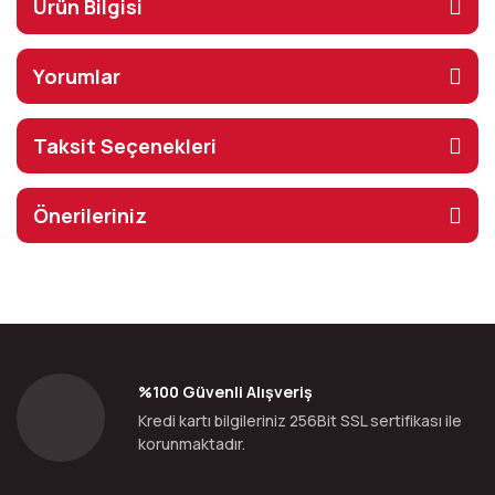
Ürün Bilgisi
Yorumlar
Taksit Seçenekleri
Önerileriniz
%100 Güvenli Alışveriş
Kredi kartı bilgileriniz 256Bit SSL sertifikası ile
korunmaktadır.