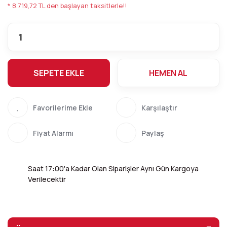
* 8.719,72 TL den başlayan taksitlerle!!
SEPETE EKLE
HEMEN AL
Karşılaştır
Fiyat Alarmı
Paylaş
Saat 17:00'a Kadar Olan Siparişler Aynı Gün Kargoya
Verilecektir