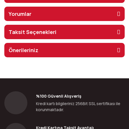
Yorumlar
Taksit Seçenekleri
Önerileriniz
%100 Güvenli Alışveriş
Kredi kartı bilgileriniz 256Bit SSL sertifikası ile
korunmaktadır.
Kredi Kartına Taksit Avantajı