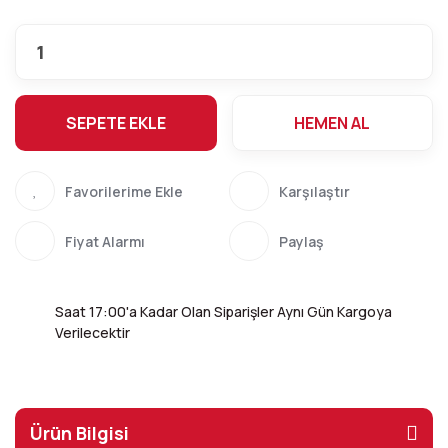
SEPETE EKLE
HEMEN AL
Karşılaştır
Fiyat Alarmı
Paylaş
Saat 17:00'a Kadar Olan Siparişler Aynı Gün Kargoya
Verilecektir
Ürün Bilgisi