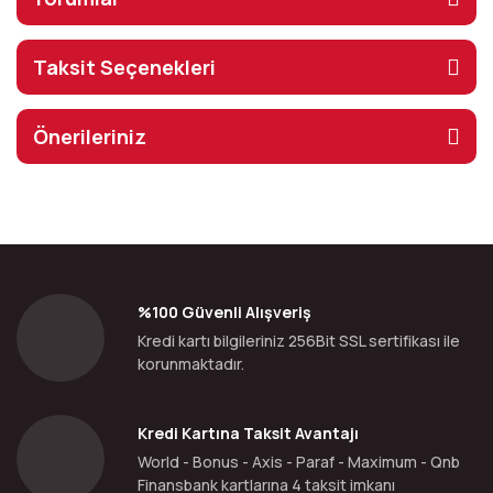
Taksit Seçenekleri
Önerileriniz
%100 Güvenli Alışveriş
Kredi kartı bilgileriniz 256Bit SSL sertifikası ile
korunmaktadır.
Kredi Kartına Taksit Avantajı
World - Bonus - Axis - Paraf - Maximum - Qnb
Finansbank kartlarına 4 taksit imkanı