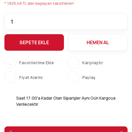
* 1.825,48 TL den başlayan taksitlerle!!
SEPETE EKLE
HEMEN AL
Karşılaştır
Fiyat Alarmı
Paylaş
Saat 17:00'a Kadar Olan Siparişler Aynı Gün Kargoya
Verilecektir