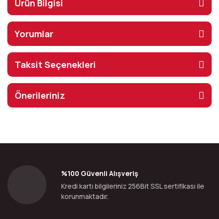
Ürün Bilgisi
Yorumlar
Taksit Seçenekleri
Önerileriniz
%100 Güvenli Alışveriş
Kredi kartı bilgileriniz 256Bit SSL sertifikası ile
korunmaktadır.