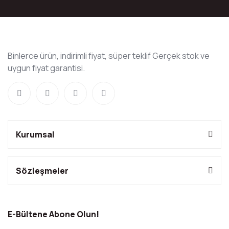
Binlerce ürün, indirimli fiyat, süper teklif Gerçek stok ve
uygun fiyat garantisi.
Kurumsal
Sözleşmeler
E-Bültene Abone Olun!