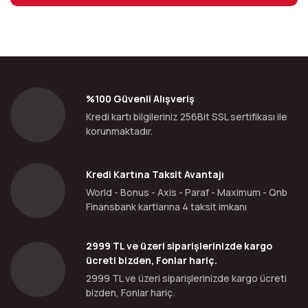
%100 Güvenli Alışveriş
Kredi kartı bilgileriniz 256Bit SSL sertifikası ile
korunmaktadır.
Kredi Kartına Taksit Avantajı
World - Bonus - Axis - Paraf - Maximum - Qnb
Finansbank kartlarına 4 taksit imkanı
2999 TL ve üzeri siparişlerinizde kargo
ücreti bizden, Fonlar hariç.
2999 TL ve üzeri siparişlerinizde kargo ücreti
bizden, Fonlar hariç.