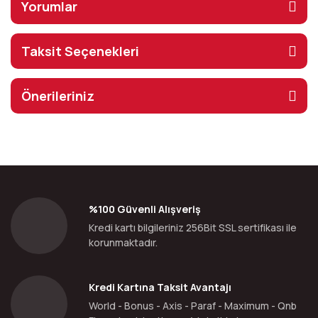
Yorumlar
Taksit Seçenekleri
Önerileriniz
%100 Güvenli Alışveriş
Kredi kartı bilgileriniz 256Bit SSL sertifikası ile
korunmaktadır.
Kredi Kartına Taksit Avantajı
World - Bonus - Axis - Paraf - Maximum - Qnb