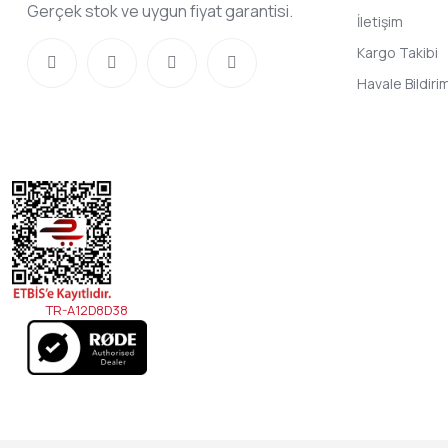
Gerçek stok ve uygun fiyat garantisi.
İletişim
Kargo Takibi
Havale Bildir
TR-A12D8D38