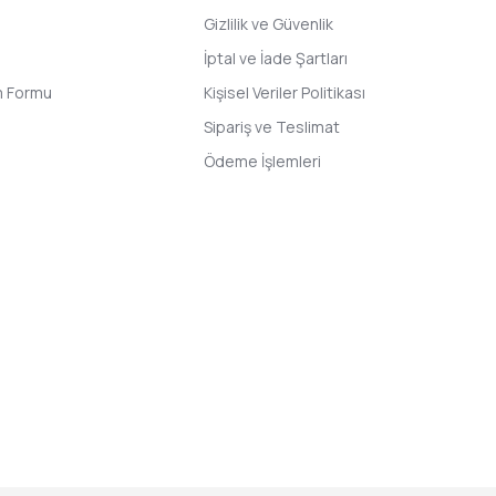
Gizlilik ve Güvenlik
İptal ve İade Şartları
im Formu
Kişisel Veriler Politikası
Sipariş ve Teslimat
Ödeme İşlemleri