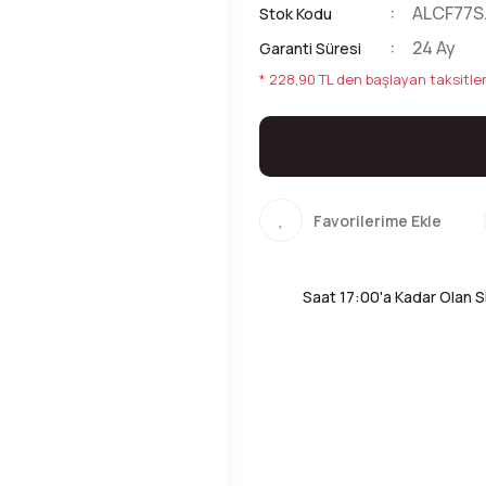
ALCF77S
Stok Kodu
24 Ay
Garanti Süresi
* 228,90 TL den başlayan taksitler
Saat 17:00'a Kadar Olan Si