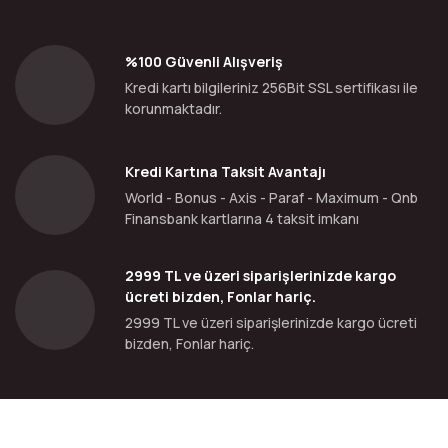
%100 Güvenli Alışveriş
Kredi kartı bilgileriniz 256Bit SSL sertifikası ile
korunmaktadır.
Kredi Kartına Taksit Avantajı
World - Bonus - Axis - Paraf - Maximum - Qnb
Finansbank kartlarına 4 taksit imkanı
2999 TL ve üzeri siparişlerinizde kargo
ücreti bizden, Fonlar hariç.
2999 TL ve üzeri siparişlerinizde kargo ücreti
bizden, Fonlar hariç.