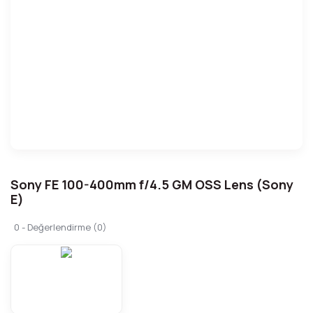
Sony FE 100-400mm f/4.5 GM OSS Lens (Sony
E)
0 - Değerlendirme (0)