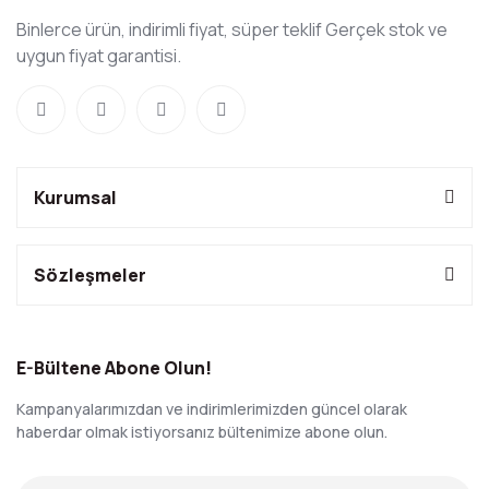
Binlerce ürün, indirimli fiyat, süper teklif Gerçek stok ve
uygun fiyat garantisi.
Kurumsal
Sözleşmeler
E-Bültene Abone Olun!
Kampanyalarımızdan ve indirimlerimizden güncel olarak
haberdar olmak istiyorsanız bültenimize abone olun.