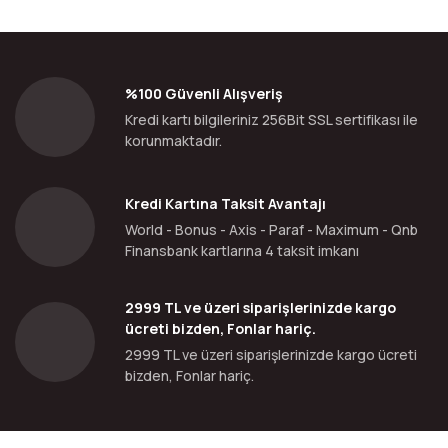
%100 Güvenli Alışveriş
Kredi kartı bilgileriniz 256Bit SSL sertifikası ile
korunmaktadır.
Kredi Kartına Taksit Avantajı
World - Bonus - Axis - Paraf - Maximum - Qnb
Finansbank kartlarına 4 taksit imkanı
2999 TL ve üzeri siparişlerinizde kargo
ücreti bizden, Fonlar hariç.
2999 TL ve üzeri siparişlerinizde kargo ücreti
bizden, Fonlar hariç.