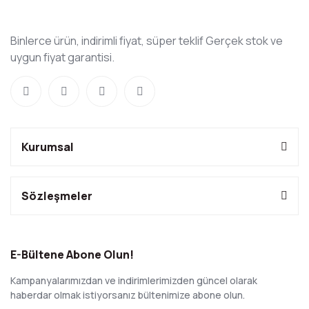
Binlerce ürün, indirimli fiyat, süper teklif Gerçek stok ve
uygun fiyat garantisi.
Kurumsal
Sözleşmeler
E-Bültene Abone Olun!
Kampanyalarımızdan ve indirimlerimizden güncel olarak
haberdar olmak istiyorsanız bültenimize abone olun.