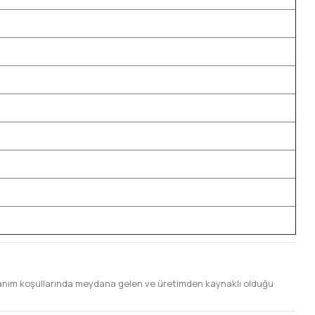
ullanım koşullarında meydana gelen ve üretimden kaynaklı olduğu