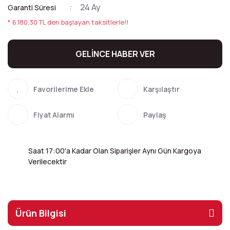
24 Ay
Garanti Süresi
* 6.180,30 TL den başlayan taksitlerle!!
GELİNCE HABER VER
Karşılaştır
Fiyat Alarmı
Paylaş
Saat 17:00'a Kadar Olan Siparişler Aynı Gün Kargoya
Verilecektir
Ürün Bilgisi