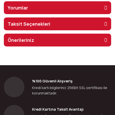
Yorumlar
Taksit Seçenekleri
Önerileriniz
%100 Güvenli Alışveriş
Kredi kartı bilgileriniz 256Bit SSL sertifikası ile
korunmaktadır.
Kredi Kartına Taksit Avantajı