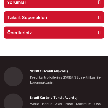
Yorumlar
Taksit Seçenekleri
Önerileriniz
%100 Güvenli Alışveriş
Kredi kartı bilgileriniz 256Bit SSL sertifikası ile
korunmaktadır.
Kredi Kartına Taksit Avantajı
World - Bonus - Axis - Paraf - Maximum - Qnb