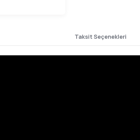
Taksit Seçenekleri