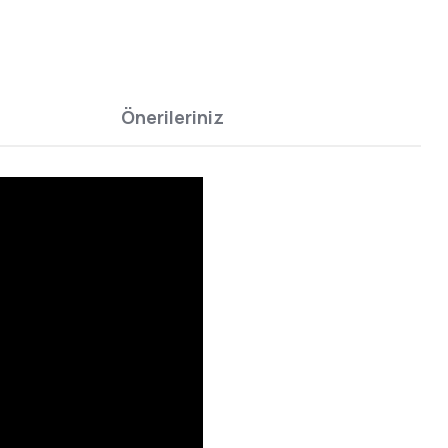
Önerileriniz