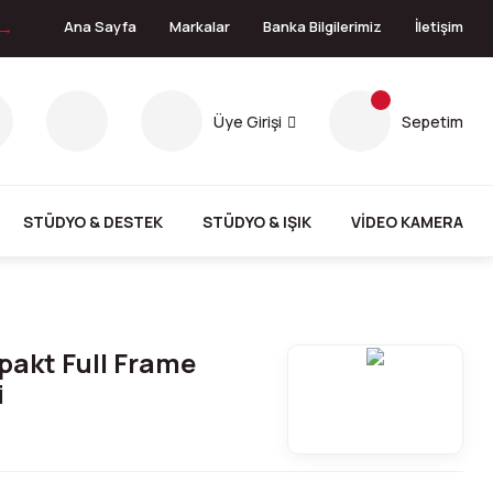
 →
Ana Sayfa
Markalar
Banka Bilgilerimiz
İletişim
Üye Girişi
Sepetim
STÜDYO & DESTEK
STÜDYO & IŞIK
VİDEO KAMERA
pakt Full Frame
i