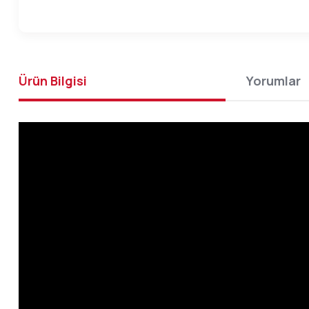
Ürün Bilgisi
Yorumlar