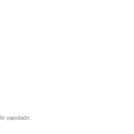
lir yapıdadır.