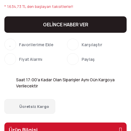
* 1.634,73 TL den başlayan taksitlerle!!
GELİNCE HABER VER
Karşılaştır
Fiyat Alarmı
Paylaş
Saat 17:00'a Kadar Olan Siparişler Aynı Gün Kargoya
Verilecektir
Ücretsiz Kargo
Ürün Bilgisi