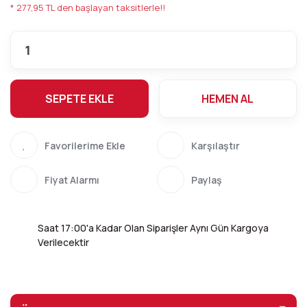
* 277,95 TL den başlayan taksitlerle!!
SEPETE EKLE
HEMEN AL
Karşılaştır
Fiyat Alarmı
Paylaş
Saat 17:00'a Kadar Olan Siparişler Aynı Gün Kargoya
Verilecektir