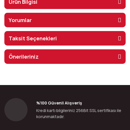
Ürün Bilgisi
Yorumlar
Taksit Seçenekleri
Önerileriniz
%100 Güvenli Alışveriş
Kredi kartı bilgileriniz 256Bit SSL sertifikası ile
korunmaktadır.