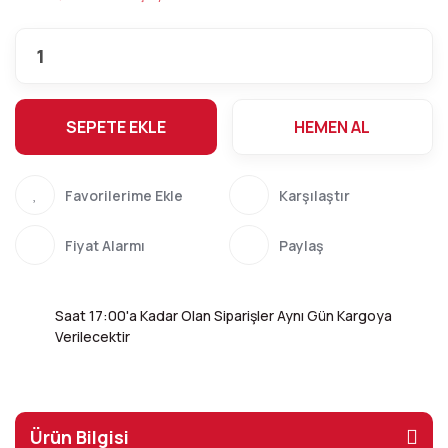
SEPETE EKLE
HEMEN AL
Karşılaştır
Fiyat Alarmı
Paylaş
Saat 17:00'a Kadar Olan Siparişler Aynı Gün Kargoya
Verilecektir
Ürün Bilgisi