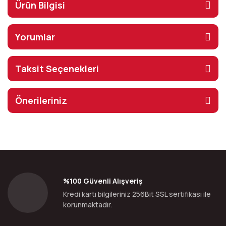
Ürün Bilgisi
Yorumlar
Taksit Seçenekleri
Önerileriniz
%100 Güvenli Alışveriş
Kredi kartı bilgileriniz 256Bit SSL sertifikası ile
korunmaktadır.