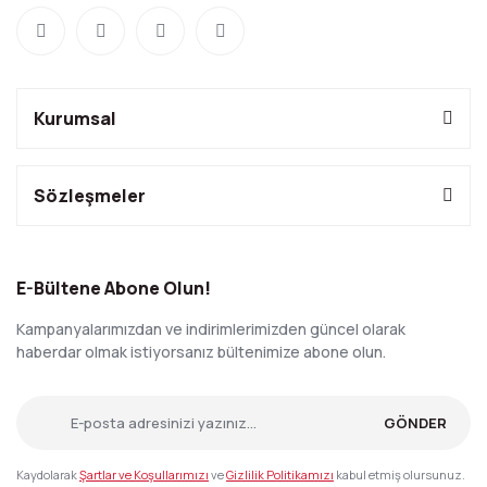
Kurumsal
Sözleşmeler
E-Bültene Abone Olun!
Kampanyalarımızdan ve indirimlerimizden güncel olarak
haberdar olmak istiyorsanız bültenimize abone olun.
GÖNDER
Kaydolarak
Şartlar ve Koşullarımızı
ve
Gizlilik Politikamızı
kabul etmiş olursunuz.