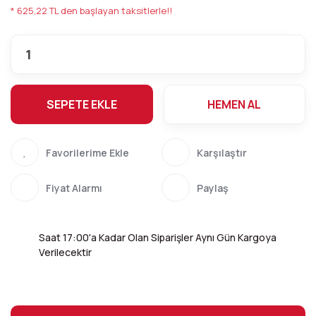
* 625,22 TL den başlayan taksitlerle!!
SEPETE EKLE
HEMEN AL
Karşılaştır
Fiyat Alarmı
Paylaş
Saat 17:00'a Kadar Olan Siparişler Aynı Gün Kargoya
Verilecektir