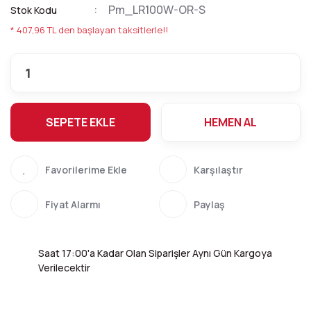
Pm_LR100W-OR-S
Stok Kodu
* 407,96 TL den başlayan taksitlerle!!
SEPETE EKLE
HEMEN AL
Karşılaştır
Fiyat Alarmı
Paylaş
Saat 17:00'a Kadar Olan Siparişler Aynı Gün Kargoya
Verilecektir