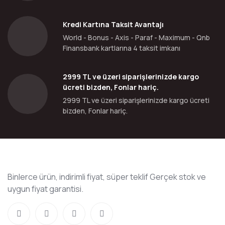
Kredi Kartına Taksit Avantajı
World - Bonus - Axis - Paraf - Maximum - Qnb
Finansbank kartlarına 4 taksit imkanı
2999 TL ve üzeri siparişlerinizde kargo
ücreti bizden, Fonlar hariç.
2999 TL ve üzeri siparişlerinizde kargo ücreti
bizden, Fonlar hariç.
Binlerce ürün, indirimli fiyat, süper teklif Gerçek stok ve
uygun fiyat garantisi.