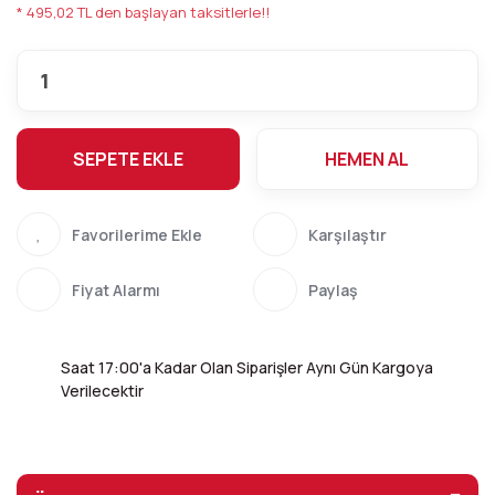
* 495,02 TL den başlayan taksitlerle!!
SEPETE EKLE
HEMEN AL
Karşılaştır
Fiyat Alarmı
Paylaş
Saat 17:00'a Kadar Olan Siparişler Aynı Gün Kargoya
Verilecektir