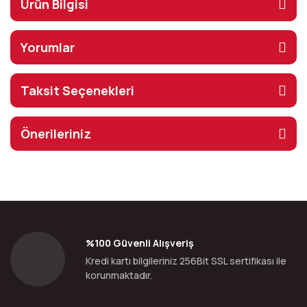
Ürün Bilgisi
Yorumlar
Taksit Seçenekleri
Önerileriniz
%100 Güvenli Alışveriş
Kredi kartı bilgileriniz 256Bit SSL sertifikası ile
korunmaktadır.