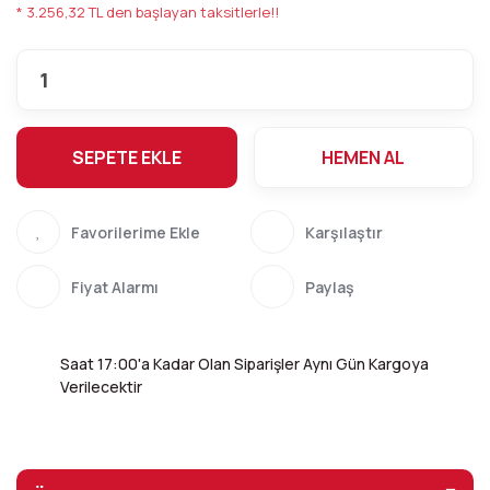
* 3.256,32 TL den başlayan taksitlerle!!
SEPETE EKLE
HEMEN AL
Karşılaştır
Fiyat Alarmı
Paylaş
Saat 17:00'a Kadar Olan Siparişler Aynı Gün Kargoya
Verilecektir