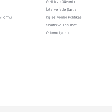
Gizlilik ve Güvenlik
İptal ve İade Şartları
im Formu
Kişisel Veriler Politikası
Sipariş ve Teslimat
Ödeme İşlemleri