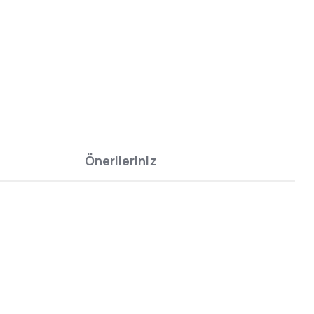
Önerileriniz