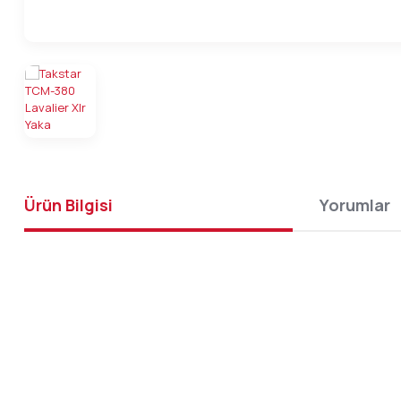
Ürün Bilgisi
Yorumlar