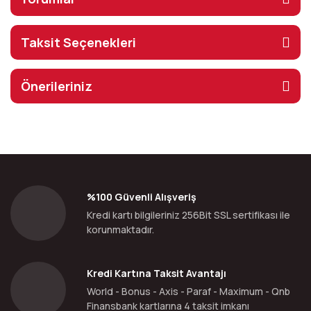
Taksit Seçenekleri
Önerileriniz
%100 Güvenli Alışveriş
Kredi kartı bilgileriniz 256Bit SSL sertifikası ile
korunmaktadır.
Kredi Kartına Taksit Avantajı
World - Bonus - Axis - Paraf - Maximum - Qnb
Finansbank kartlarına 4 taksit imkanı