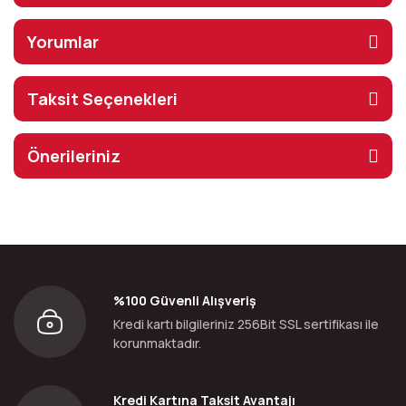
Yorumlar
Taksit Seçenekleri
Önerileriniz
%100 Güvenli Alışveriş
Kredi kartı bilgileriniz 256Bit SSL sertifikası ile
korunmaktadır.
Kredi Kartına Taksit Avantajı