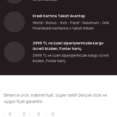
Kredi Kartına Taksit Avantajı
World - Bonus - Axis - Paraf - Maximum - Qnb
Finansbank kartlarına 4 taksit imkanı
2999 TL ve üzeri siparişlerinizde kargo
ücreti bizden, Fonlar hariç.
2999 TL ve üzeri siparişlerinizde kargo ücreti
bizden, Fonlar hariç.
Binlerce ürün, indirimli fiyat, süper teklif Gerçek stok ve
uygun fiyat garantisi.