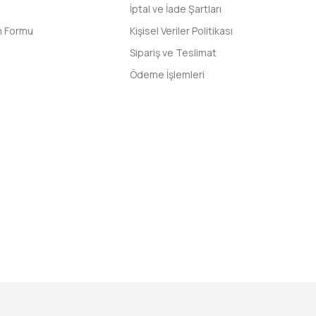
İptal ve İade Şartları
im Formu
Kişisel Veriler Politikası
Sipariş ve Teslimat
Ödeme İşlemleri