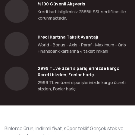
%100 Güvenli Alışveriş
Kredi kartı bilgileriniz 256Bit SSL sertifikası ile
korunmaktadır.
Kredi Kartına Taksit Avantajı
World - Bonus - Axis - Paraf - Maximum - Qnb
Finansbank kartlarına 4 taksit imkanı
2999 TL ve üzeri siparişlerinizde kargo
ücreti bizden, Fonlar hariç.
2999 TL ve üzeri siparişlerinizde kargo ücreti
bizden, Fonlar hariç.
Binlerce ürün, indirimli fiyat, süper teklif Gerçek stok ve