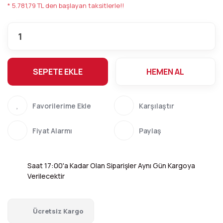
* 5.781,79 TL den başlayan taksitlerle!!
SEPETE EKLE
HEMEN AL
Karşılaştır
Fiyat Alarmı
Paylaş
Saat 17:00'a Kadar Olan Siparişler Aynı Gün Kargoya
Verilecektir
Ücretsiz Kargo