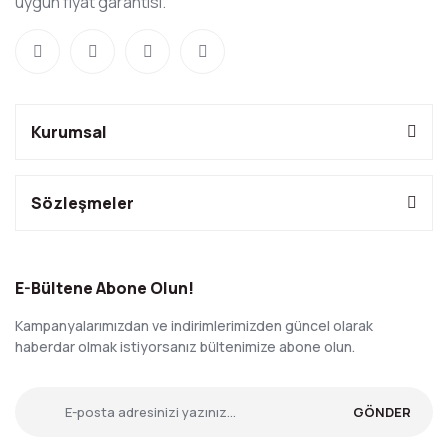
uygun fiyat garantisi.
Kurumsal
Sözleşmeler
E-Bültene Abone Olun!
Kampanyalarımızdan ve indirimlerimizden güncel olarak
haberdar olmak istiyorsanız bültenimize abone olun.
GÖNDER