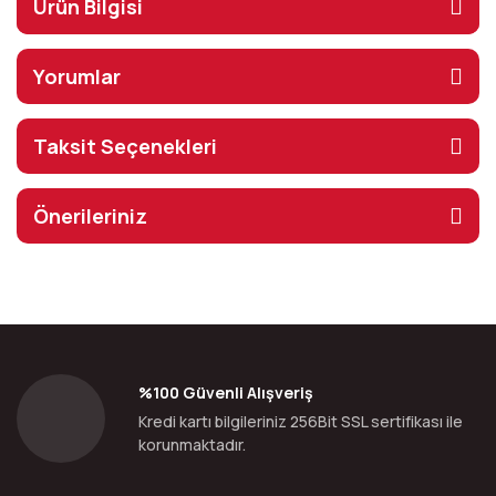
Ürün Bilgisi
Yorumlar
Taksit Seçenekleri
Önerileriniz
%100 Güvenli Alışveriş
Kredi kartı bilgileriniz 256Bit SSL sertifikası ile
korunmaktadır.