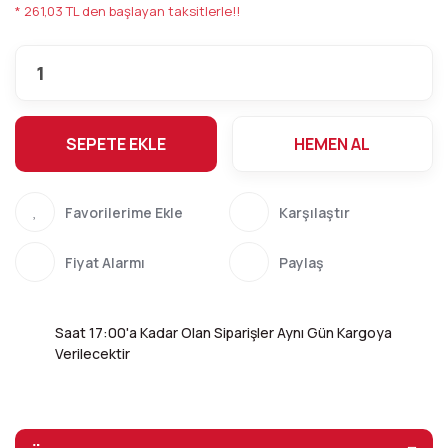
* 261,03 TL den başlayan taksitlerle!!
SEPETE EKLE
HEMEN AL
Karşılaştır
Fiyat Alarmı
Paylaş
Saat 17:00'a Kadar Olan Siparişler Aynı Gün Kargoya
Verilecektir