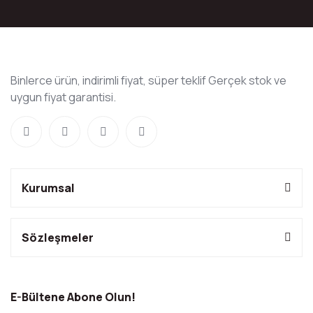
Binlerce ürün, indirimli fiyat, süper teklif Gerçek stok ve
uygun fiyat garantisi.
Kurumsal
Sözleşmeler
E-Bültene Abone Olun!