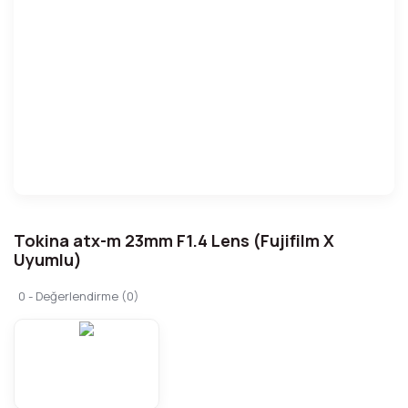
Tokina atx-m 23mm F1.4 Lens (Fujifilm X
Uyumlu)
0 - Değerlendirme (0)