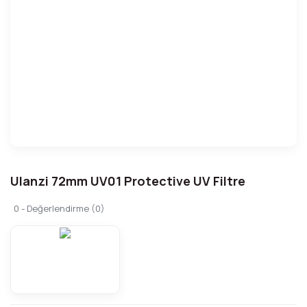
Ulanzi 72mm UV01 Protective UV Filtre
0 - Değerlendirme (0)