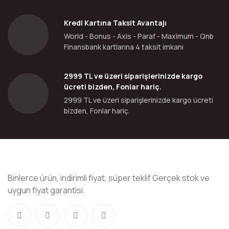
Kredi Kartına Taksit Avantajı
World - Bonus - Axis - Paraf - Maximum - Qnb
Finansbank kartlarına 4 taksit imkanı
2999 TL ve üzeri siparişlerinizde kargo
ücreti bizden, Fonlar hariç.
2999 TL ve üzeri siparişlerinizde kargo ücreti
bizden, Fonlar hariç.
Binlerce ürün, indirimli fiyat, süper teklif Gerçek stok ve
uygun fiyat garantisi.